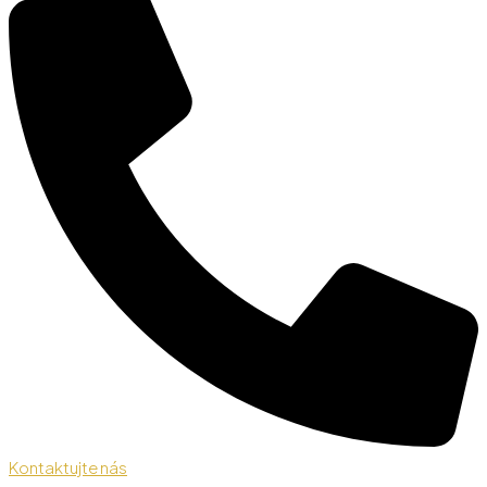
Kontaktujte nás