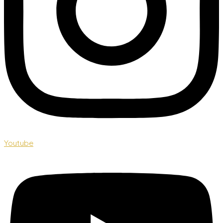
Youtube