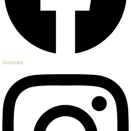
Instagram