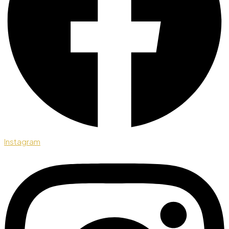
Instagram