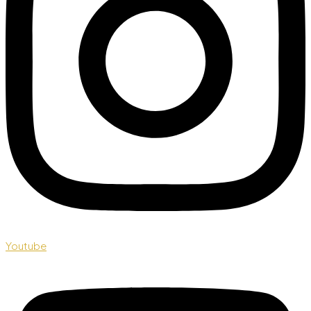
Youtube