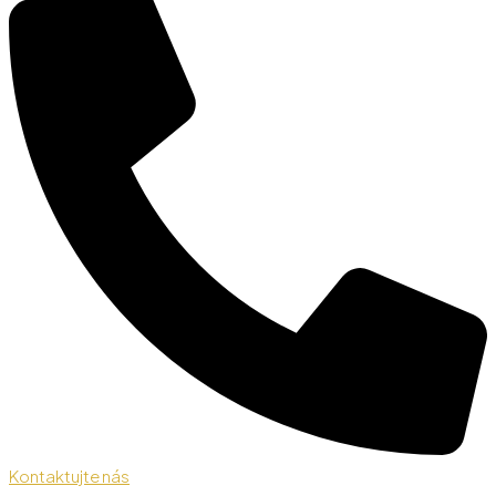
Kontaktujte nás