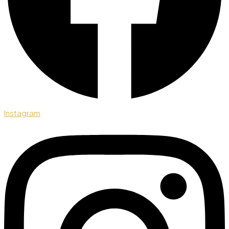
Instagram