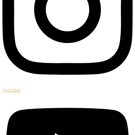
Youtube