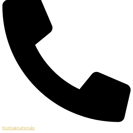
Kontaktujte nás