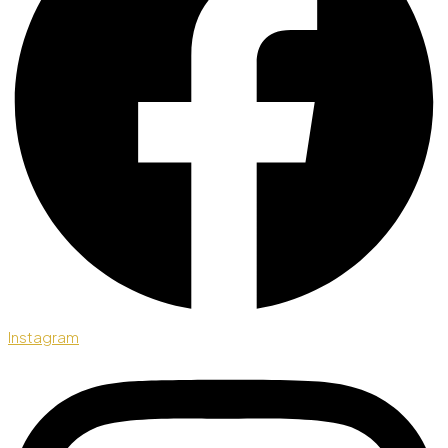
Instagram