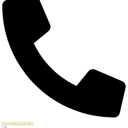
Kontaktujte nás