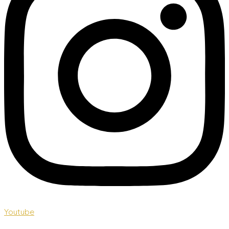
Youtube